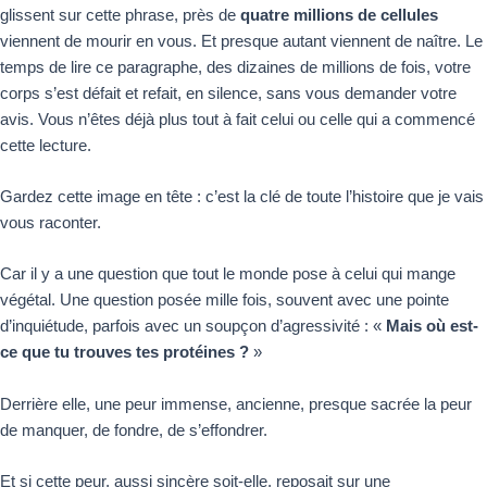
glissent sur cette phrase, près de
quatre millions de cellules
viennent de mourir en vous. Et presque autant viennent de naître. Le
temps de lire ce paragraphe, des dizaines de millions de fois, votre
corps s’est défait et refait, en silence, sans vous demander votre
avis. Vous n’êtes déjà plus tout à fait celui ou celle qui a commencé
cette lecture.
Gardez cette image en tête : c’est la clé de toute l’histoire que je vais
vous raconter.
Car il y a une question que tout le monde pose à celui qui mange
végétal. Une question posée mille fois, souvent avec une pointe
d’inquiétude, parfois avec un soupçon d’agressivité : «
Mais où est-
ce que tu trouves tes protéines ?
»
Derrière elle, une peur immense, ancienne, presque sacrée la peur
de manquer, de fondre, de s’effondrer.
Et si cette peur, aussi sincère soit-elle, reposait sur une