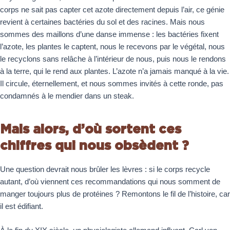
corps ne sait pas capter cet azote directement depuis l’air, ce génie
revient à certaines bactéries du sol et des racines. Mais nous
sommes des maillons d’une danse immense : les bactéries fixent
l’azote, les plantes le captent, nous le recevons par le végétal, nous
le recyclons sans relâche à l’intérieur de nous, puis nous le rendons
à la terre, qui le rend aux plantes. L’azote n’a jamais manqué à la vie.
Il circule, éternellement, et nous sommes invités à cette ronde, pas
condamnés à le mendier dans un steak.
Mais alors, d’où sortent ces
chiffres qui nous obsèdent ?
Une question devrait nous brûler les lèvres : si le corps recycle
autant, d’où viennent ces recommandations qui nous somment de
manger toujours plus de protéines ? Remontons le fil de l’histoire, car
il est édifiant.