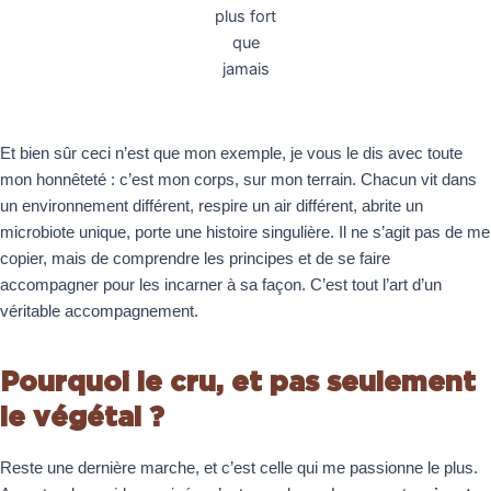
plus fort
que
jamais
Et bien sûr ceci n’est que mon exemple, je vous le dis avec toute
mon honnêteté : c’est mon corps, sur mon terrain. Chacun vit dans
un environnement différent, respire un air différent, abrite un
microbiote unique, porte une histoire singulière. Il ne s’agit pas de me
copier, mais de comprendre les principes et de se faire
accompagner pour les incarner à sa façon. C’est tout l’art d’un
véritable accompagnement.
Pourquoi le cru, et pas seulement
le végétal ?
Reste une dernière marche, et c’est celle qui me passionne le plus.