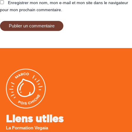
Enregistrer mon nom, mon e-mail et mon site dans le navigateur
pour mon prochain commentaire.
Liens utiles
La Formation Vegaia