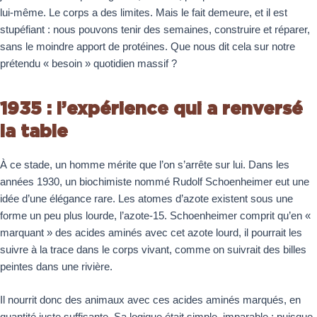
lui-même. Le corps a des limites. Mais le fait demeure, et il est
stupéfiant : nous pouvons tenir des semaines, construire et réparer,
sans le moindre apport de protéines. Que nous dit cela sur notre
prétendu « besoin » quotidien massif ?
1935 : l’expérience qui a renversé
la table
À ce stade, un homme mérite que l’on s’arrête sur lui. Dans les
années 1930, un biochimiste nommé Rudolf Schoenheimer eut une
idée d’une élégance rare. Les atomes d’azote existent sous une
forme un peu plus lourde, l’azote-15. Schoenheimer comprit qu’en «
marquant » des acides aminés avec cet azote lourd, il pourrait les
suivre à la trace dans le corps vivant, comme on suivrait des billes
peintes dans une rivière.
Il nourrit donc des animaux avec ces acides aminés marqués, en