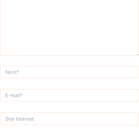
Nom*
E-
mail*
Site
Internet