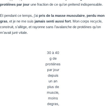
protéines par jour
une fraction de ce qu’on prétend indispensable.
Et pendant ce temps, j’ai
pris de la masse musculaire
,
perdu mon
gras
, et je ne me suis
jamais senti aussi fort
. Mon corps recycle,
construit, s’allège, et rayonne sans l’avalanche de protéines qu’on
m’avait juré vitale.
30 à 40
g de
protéines
par jour
depuis
un an
plus de
muscle,
moins
degras,