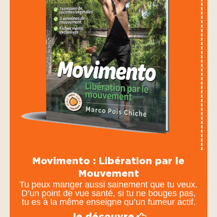
Movimento : Libération par le
Mouvement
Tu peux manger aussi sainement que tu veux.
D’un point de vue santé, si tu ne bouges pas,
tu es à la même enseigne qu’un fumeur actif.
Je découvre