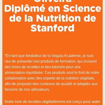
Diplômé en Science
de la Nutrition de
Stanford
“En tant que fondateur de la Vegaia Academie, je suis
ravi de présenter nos produits de formation, qui incluent
des livres de recettes et des tutoriels pour une
alimentation équilibrée. Ces produits sont le fruit de notre
collaboration avec des experts de la nutrition végétale,
afin de proposer des contenus de qualité et adaptés aux
besoins de nos utilisateurs.
Notre livre de recettes végétaliennes est conçu pour aider