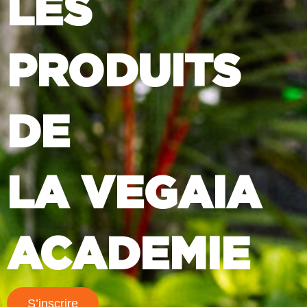
LES
PRODUITS
DE
LA VEGAIA
ACADEMIE
S’inscrire