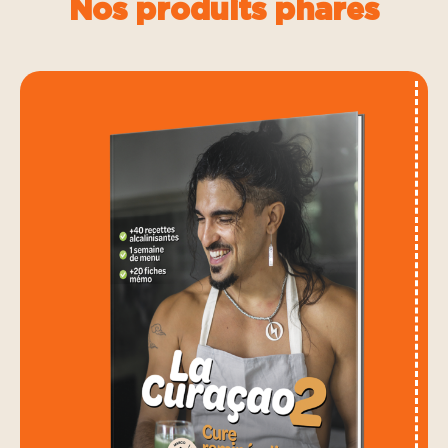
Nos produits phares