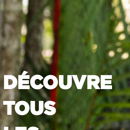
DÉCOUVRE
TOUS