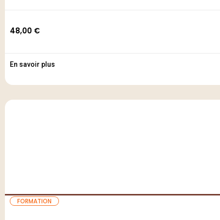
48,00
€
En savoir plus
FORMATION