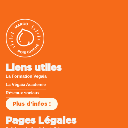
Liens utiles
La Formation Vegaia
La Végaïa Academie
Réseaux sociaux
Plus d'infos !
Pages Légales