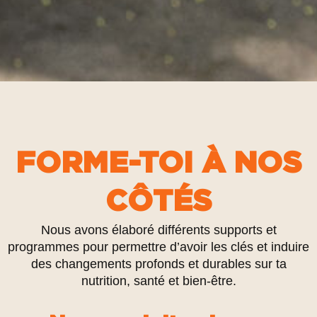
FORME-TOI À NOS
CÔTÉS
Nous avons élaboré différents supports et
programmes pour permettre d’avoir les clés et induire
des changements profonds et durables sur ta
nutrition, santé et bien-être.