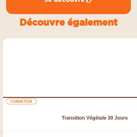
Découvre également
Page
Page
Page
FORMATION
Transition Végétale 30 Jours