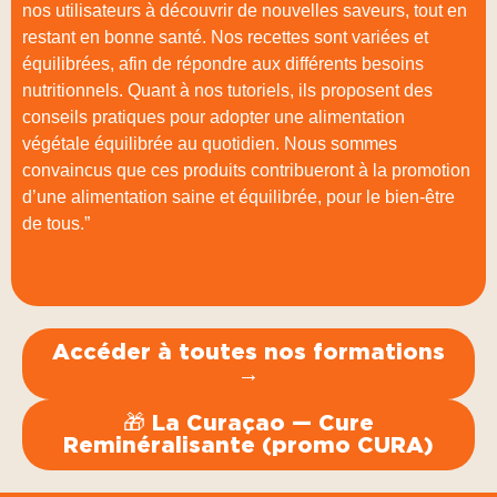
nos utilisateurs à découvrir de nouvelles saveurs, tout en
restant en bonne santé. Nos recettes sont variées et
équilibrées, afin de répondre aux différents besoins
nutritionnels. Quant à nos tutoriels, ils proposent des
conseils pratiques pour adopter une alimentation
végétale équilibrée au quotidien. Nous sommes
convaincus que ces produits contribueront à la promotion
d’une alimentation saine et équilibrée, pour le bien-être
de tous.”
Accéder à toutes nos formations
→
🎁 La Curaçao — Cure
Reminéralisante (promo CURA)