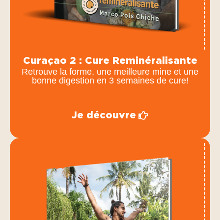
Curaçao 2 : Cure Reminéralisante
Retrouve la forme, une meilleure mine et une
bonne digestion en 3 semaines de cure!
Je découvre