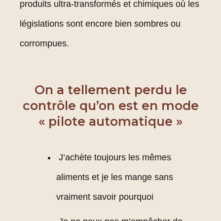
produits ultra-transformés et chimiques où les
législations sont encore bien sombres ou
corrompues.
On a tellement perdu le
contrôle qu’on est en mode
« pilote automatique »
J’achète toujours les mêmes
aliments et je les mange sans
vraiment savoir pourquoi