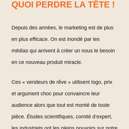
QUOI PERDRE LA TÊTE !
Depuis des années, le marketing est de plus
en plus efficace. On est inondé par les
médias qui arrivent à créer un nous le besoin
en ce nouveau produit miracle.
Ces « vendeurs de rêve » utilisent logo, prix
et argument choc pour convaincre leur
audience alors que tout est monté de toute
pièce. Études scientifiques, comité d’expert,
les industriels ont les pleins pouvoirs sur notre