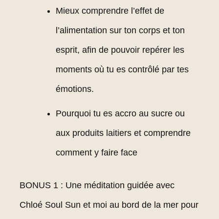
Mieux comprendre l’effet de
l’alimentation sur ton corps et ton
esprit, afin de pouvoir repérer les
moments où tu es contrôlé par tes
émotions.
Pourquoi tu es accro au sucre ou
aux produits laitiers et comprendre
comment y faire face
BONUS 1 : Une méditation guidée avec
Chloé Soul Sun et moi au bord de la mer pour