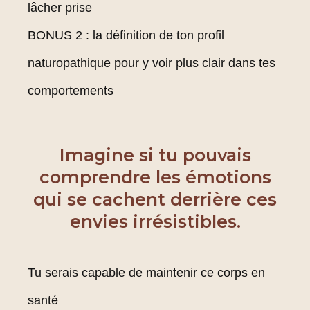
lâcher prise
BONUS 2 : la définition de ton profil
naturopathique pour y voir plus clair dans tes
comportements
Imagine si tu pouvais
comprendre les émotions
qui se cachent derrière ces
envies irrésistibles.
Tu serais capable de maintenir ce corps en
santé