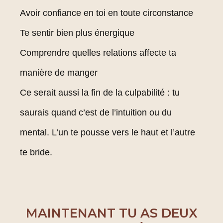
Avoir confiance en toi en toute circonstance
Te sentir bien plus énergique
Comprendre quelles relations affecte ta
manière de manger
Ce serait aussi la fin de la culpabilité : tu
saurais quand c’est de l’intuition ou du
mental. L’un te pousse vers le haut et l’autre
te bride.
MAINTENANT TU AS DEUX