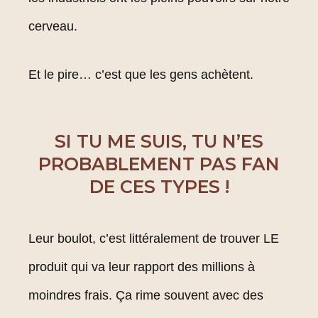
cerveau.
Et le pire… c’est que les gens achètent.
SI TU ME SUIS, TU N’ES
PROBABLEMENT PAS FAN
DE CES TYPES !
Leur boulot, c’est littéralement de trouver LE
produit qui va leur rapport des millions à
moindres frais. Ça rime souvent avec des