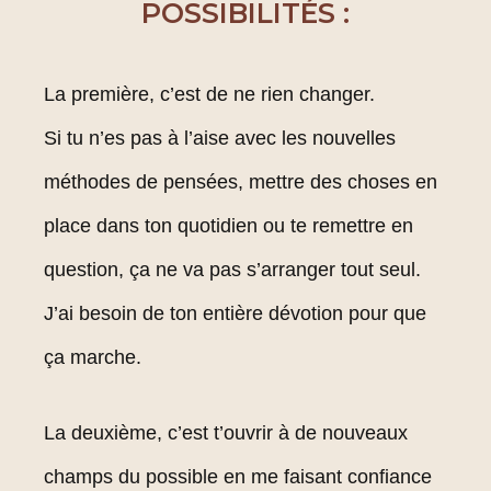
POSSIBILITÉS :
La première, c’est de ne rien changer.
Si tu n’es pas à l’aise avec les nouvelles
méthodes de pensées, mettre des choses en
place dans ton quotidien ou te remettre en
question, ça ne va pas s’arranger tout seul.
J’ai besoin de ton entière dévotion pour que
ça marche.
La deuxième, c’est t’ouvrir à de nouveaux
champs du possible en me faisant confiance