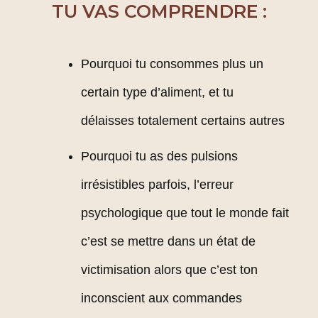
TU VAS COMPRENDRE :
Pourquoi tu consommes plus un
certain type d’aliment, et tu
délaisses totalement certains autres
Pourquoi tu as des pulsions
irrésistibles parfois, l’erreur
psychologique que tout le monde fait
c’est se mettre dans un état de
victimisation alors que c’est ton
inconscient aux commandes