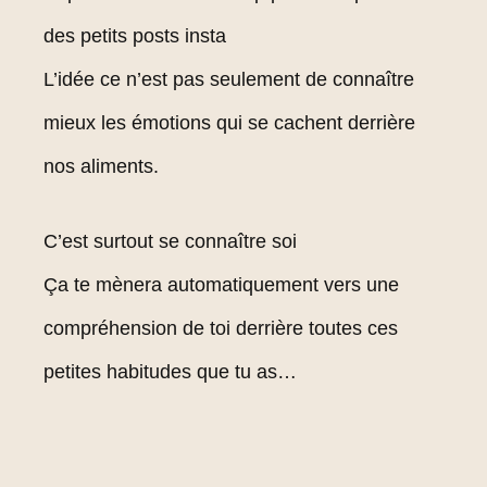
des petits posts insta
L’idée ce n’est pas seulement de connaître
mieux les émotions qui se cachent derrière
nos aliments.
C’est surtout se connaître soi
Ça te mènera automatiquement vers une
compréhension de toi derrière toutes ces
petites habitudes que tu as…