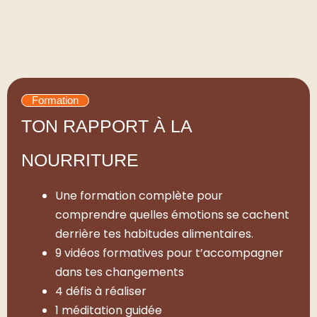
Formation
TON RAPPORT À LA
NOURRITURE
Une formation complète pour
comprendre quelles émotions se cachent
derrière tes habitudes alimentaires.
9 vidéos formatives pour t’accompagner
dans tes changements
4 défis à réaliser
1 méditation guidée