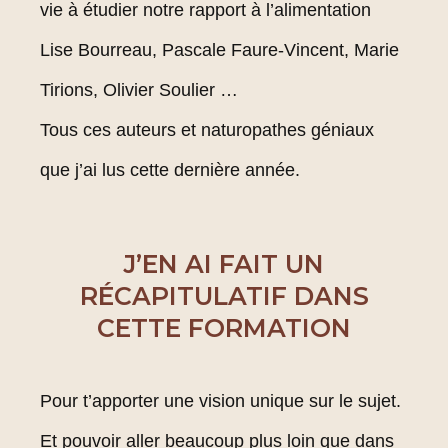
vie à étudier notre rapport à l’alimentation
Lise Bourreau, Pascale Faure-Vincent, Marie
Tirions, Olivier Soulier …
Tous ces auteurs et naturopathes géniaux
que j’ai lus cette dernière année.
J’EN AI FAIT UN
RÉCAPITULATIF DANS
CETTE FORMATION
Pour t’apporter une vision unique sur le sujet.
Et pouvoir aller beaucoup plus loin que dans