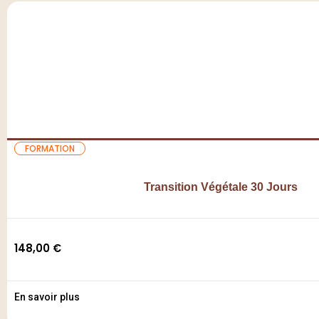
FORMATION
Transition Végétale 30 Jours
148,00
€
En savoir plus