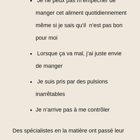
Je ne peux pas m’empêcher de
manger cet aliment quotidiennement
même si je sais qu’il n’est pas bon
pour moi
Lorsque ça va mal, j’ai juste envie
de manger
Je suis pris par des pulsions
inarrêtables
Je n’arrive pas à me contrôler
Des spécialistes en la matière ont passé leur