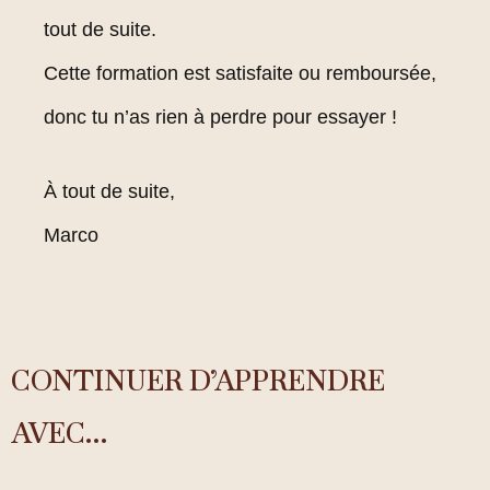
tout de suite.
Cette formation est satisfaite ou remboursée,
donc tu n’as rien à perdre pour essayer !
À tout de suite,
Marco
CONTINUER D’APPRENDRE
AVEC…